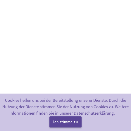
Cookies helfen uns bei der Bereitstellung unserer Dienste. Durch die
Nutzung der Dienste stimmen Sie der Nutzung von Cookies zu. Weitere
Informationen finden Sie in unserer
Datenschutzerklärung
.
Bereitgestellt durch
Greenlight
.
|
Impressum
|
Datenschutzerklärung
Ich stimme zu