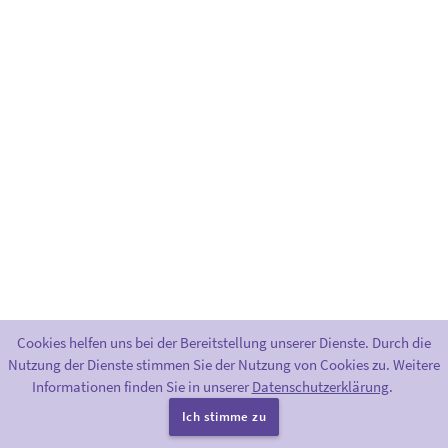
Cookies helfen uns bei der Bereitstellung unserer Dienste. Durch die
Nutzung der Dienste stimmen Sie der Nutzung von Cookies zu. Weitere
Informationen finden Sie in unserer
Datenschutzerklärung
.
Bereitgestellt durch
Greenlight
.
|
Impressum
|
Datenschutzerklärung
Ich stimme zu