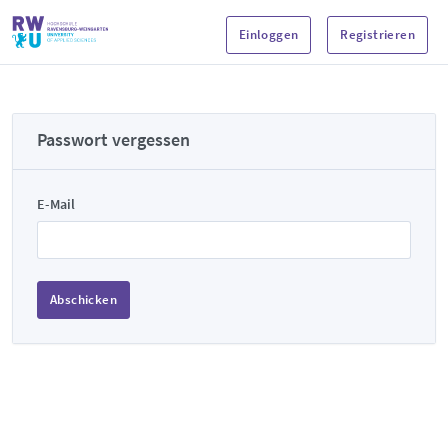
Einloggen
Registrieren
Passwort vergessen
E-Mail