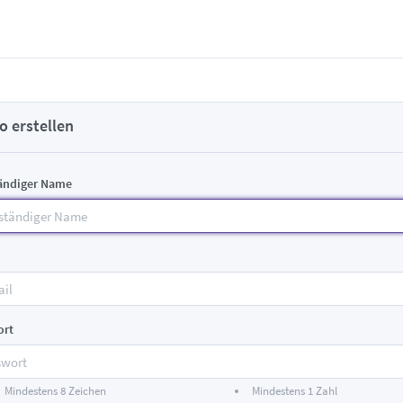
o erstellen
tändiger Name
ort
Mindestens 8 Zeichen
Mindestens 1 Zahl