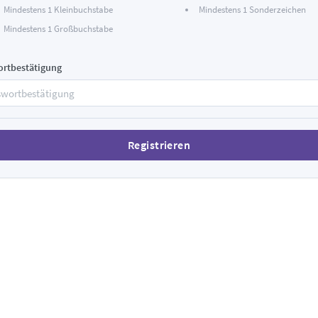
Mindestens 1 Kleinbuchstabe
Mindestens 1 Sonderzeichen
Mindestens 1 Großbuchstabe
ortbestätigung