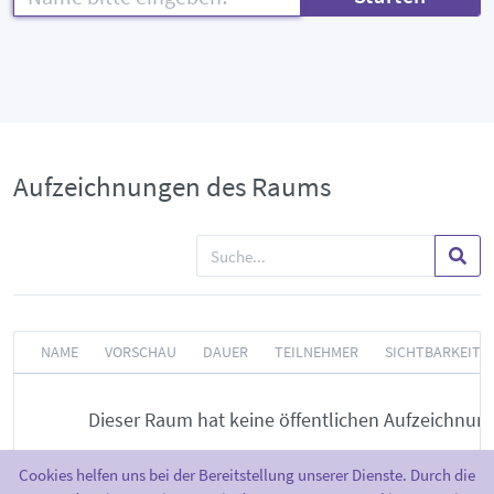
Aufzeichnungen des Raums
NAME
VORSCHAU
DAUER
TEILNEHMER
SICHTBARKEIT
Dieser Raum hat keine öffentlichen Aufzeichnun
Cookies helfen uns bei der Bereitstellung unserer Dienste. Durch die