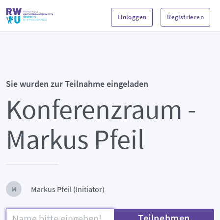
Einloggen
Registrieren
Sie wurden zur Teilnahme eingeladen
Konferenzraum -
Markus Pfeil
Markus Pfeil (Initiator)
M
Teilnehmen