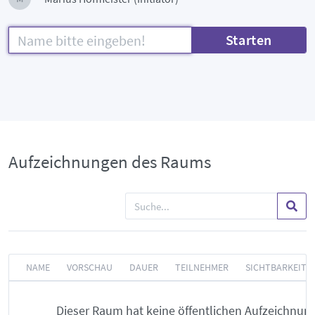
Starten
Aufzeichnungen des Raums
NAME
VORSCHAU
DAUER
TEILNEHMER
SICHTBARKEIT
Dieser Raum hat keine öffentlichen Aufzeichnun