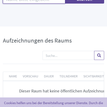
Aufzeichnungen des Raums
NAME
VORSCHAU
DAUER
TEILNEHMER
SICHTBARKEIT
Dieser Raum hat keine öffentlichen Aufzeichnun
Cookies helfen uns bei der Bereitstellung unserer Dienste. Durch die